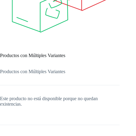
Productos con Múltiples Variantes
Productos con Múltiples Variantes
Este producto no está disponible porque no quedan
existencias.